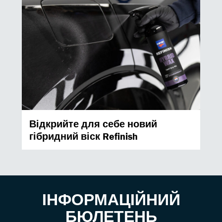
Відкрийте для себе новий
гібридний віск Refinish
ІНФОРМАЦІЙНИЙ
БЮЛЕТЕНЬ