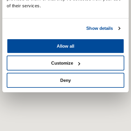
of their services.
Show details
Allow all
Customize
Deny