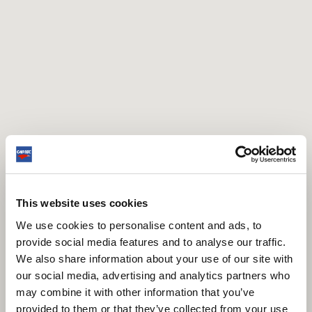
This website uses cookies
We use cookies to personalise content and ads, to
provide social media features and to analyse our traffic.
We also share information about your use of our site with
our social media, advertising and analytics partners who
may combine it with other information that you’ve
provided to them or that they’ve collected from your use