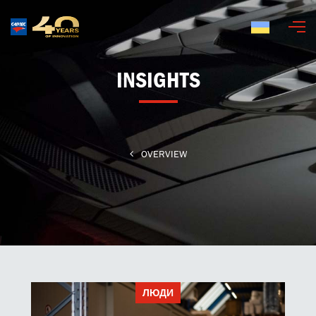
Українська
INSIGHTS
OVERVIEW
ЛЮДИ