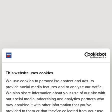
This website uses cookies
We use cookies to personalise content and ads, to
provide social media features and to analyse our traffic.
We also share information about your use of our site with
our social media, advertising and analytics partners who
may combine it with other information that you’ve
provided to them or that they’ve collected from your use