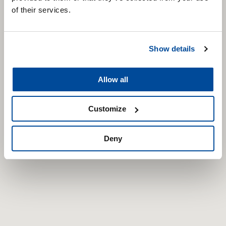
of their services.
Show details
Allow all
Customize
Deny