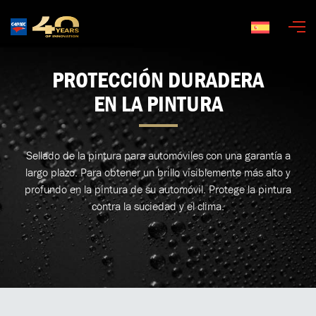
Español
PROTECCIÓN DURADERA
EN LA PINTURA
Sellado de la pintura para automóviles con una garantía a
largo plazo. Para obtener un brillo visiblemente más alto y
profundo en la pintura de su automóvil. Protege la pintura
contra la suciedad y el clima.