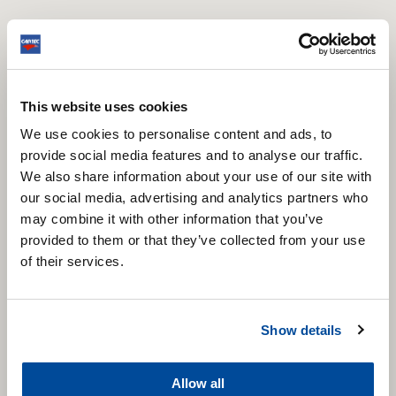
This website uses cookies
We use cookies to personalise content and ads, to
provide social media features and to analyse our traffic.
We also share information about your use of our site with
our social media, advertising and analytics partners who
may combine it with other information that you’ve
provided to them or that they’ve collected from your use
of their services.
Show details
Allow all