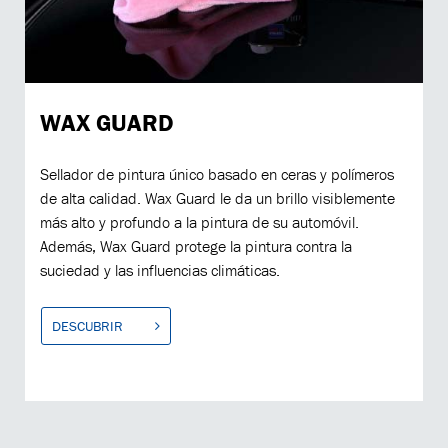
WAX GUARD
Sellador de pintura único basado en ceras y polímeros
de alta calidad. Wax Guard le da un brillo visiblemente
más alto y profundo a la pintura de su automóvil.
Además, Wax Guard protege la pintura contra la
suciedad y las influencias climáticas.
DESCUBRIR