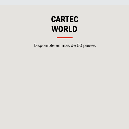
CARTEC
WORLD
Disponible en más de 50 países