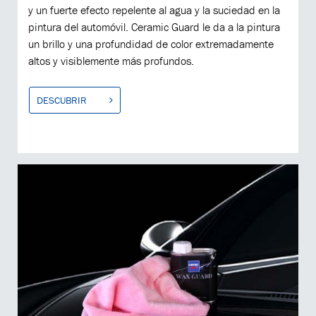
y un fuerte efecto repelente al agua y la suciedad en la
pintura del automóvil. Ceramic Guard le da a la pintura
un brillo y una profundidad de color extremadamente
altos y visiblemente más profundos.
DESCUBRIR