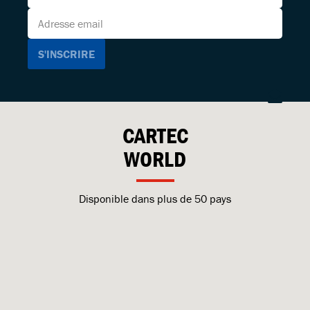
CARTEC
WORLD
Disponible dans plus de 50 pays