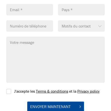
Email *
Pays *
Numéro de téléphone
Motifs du contact
Votre message
J'accepte les
Terms & conditions
et la
Privacy policy
ENVOYER MAINTENANT