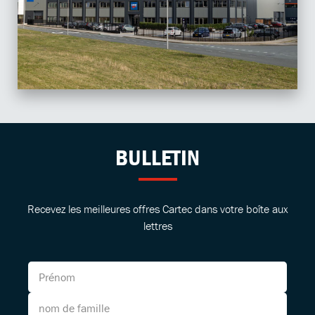
BULLETIN
Recevez les meilleures offres Cartec dans votre boîte aux
lettres