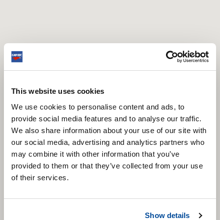
This website uses cookies
We use cookies to personalise content and ads, to
provide social media features and to analyse our traffic.
We also share information about your use of our site with
our social media, advertising and analytics partners who
may combine it with other information that you’ve
provided to them or that they’ve collected from your use
of their services.
Show details