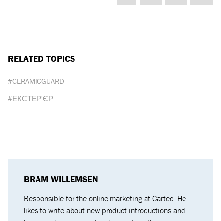
RELATED TOPICS
#CERAMICGUARD
#ЕКСТЕР'ЄР
BRAM WILLEMSEN
Responsible for the online marketing at Cartec. He
likes to write about new product introductions and