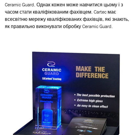
Ceramic Guard. Однак кожен може навчитися цьому і з
часом стати кваліфікованим фахівцем. Cartec має
всесвітню мережу кваліфікованих фахівців, які знають,
як правильно виконувати обробку Ceramic Guard.