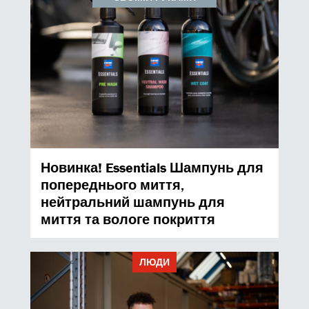
Новинка! Essentials Шампунь для
попереднього миття,
нейтральний шампунь для
миття та вологе покриття
ЛЮДИ