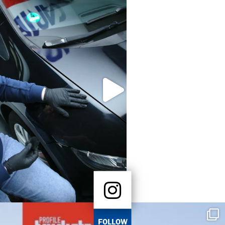
FOLLOW