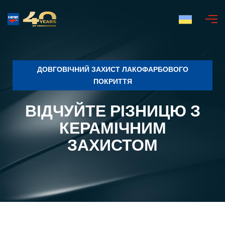
Українська
ДОВГОВІЧНИЙ ЗАХИСТ ЛАКОФАРБОВОГО
ПОКРИТТЯ
ВІДЧУЙТЕ РІЗНИЦЮ З
КЕРАМІЧНИМ
ЗАХИСТОМ