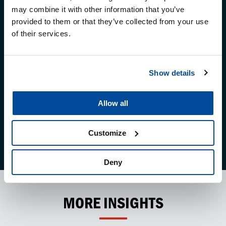
may combine it with other information that you’ve
Отримуйте найкращі пропозиції Cartec на свою
provided to them or that they’ve collected from your use
поштову скриньку
of their services.
Show details
Allow all
Customize
Deny
MORE INSIGHTS