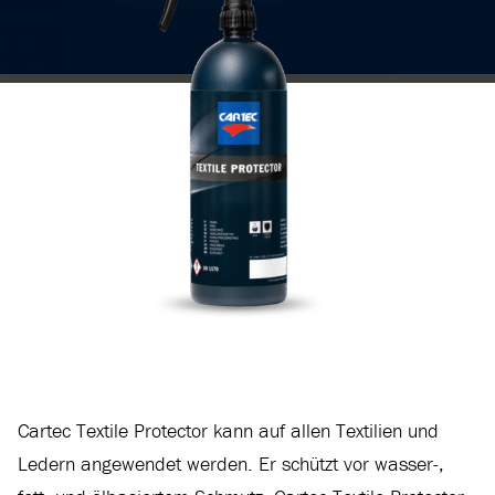
Cartec Textile Protector kann auf allen Textilien und
Ledern angewendet werden. Er schützt vor wasser-,