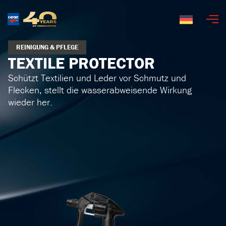
Deutsch
REINIGUNG & PFLEGE
TEXTILE PROTECTOR
Schützt Textilien und Leder vor Schmutz und
Flecken, stellt die wasserabweisende Wirkung
wieder her.