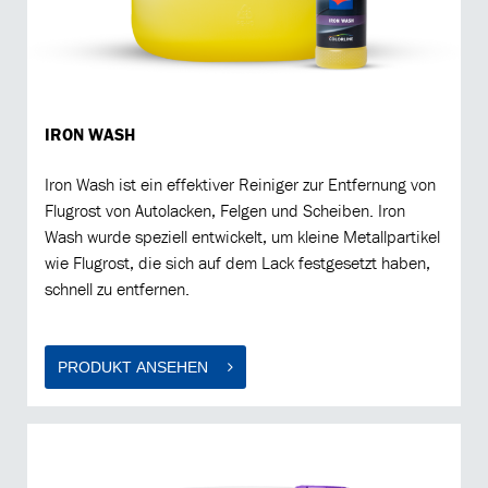
IRON WASH
Iron Wash ist ein effektiver Reiniger zur Entfernung von
Flugrost von Autolacken, Felgen und Scheiben. Iron
Wash wurde speziell entwickelt, um kleine Metallpartikel
wie Flugrost, die sich auf dem Lack festgesetzt haben,
schnell zu entfernen.
PRODUKT ANSEHEN