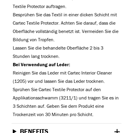
Textile Protector auftragen.
Besprühen Sie das Textil in einer dicken Schicht mit
Cartec Textile Protector. Achten Sie darauf, dass die
Oberfläche vollständig benetzt ist. Vermeiden Sie die
Bildung von Tropfen.
Lassen Sie die behandelte Oberfläche 2 bis 3
Stunden lang trocknen.
Bei Verwendung auf Leder:
Reinigen Sie das Leder mit Cartec Interior Cleaner
(1205) vor und lassen Sie das Leder trocknen.
Sprühen Sie Cartec Textile Protector auf den
Applikationsschwamm (3211/1) und tragen Sie es in
3 Schichten auf. Geben Sie dem Produkt eine
Trockenzeit von 30 Minuten pro Schicht.
BENEFITS