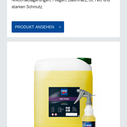
starken Schmutz.
PRODUKT ANSEHEN