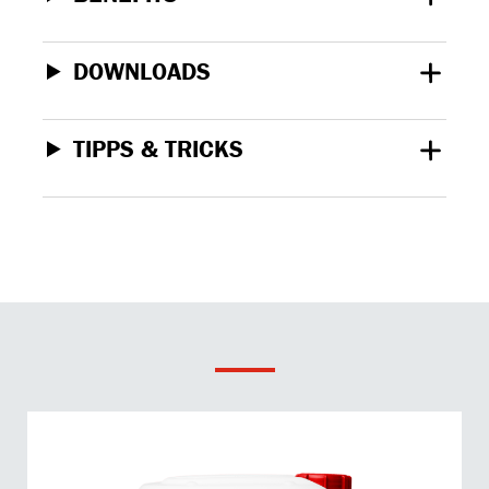
DOWNLOADS
TIPPS & TRICKS