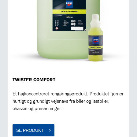
TWISTER COMFORT
Et højkoncentreret rengøringsprodukt. Produktet fjerner
hurtigt og grundigt vejsnavs fra biler og lastbiler,
chassis og presenninger.
SE PRODUKT