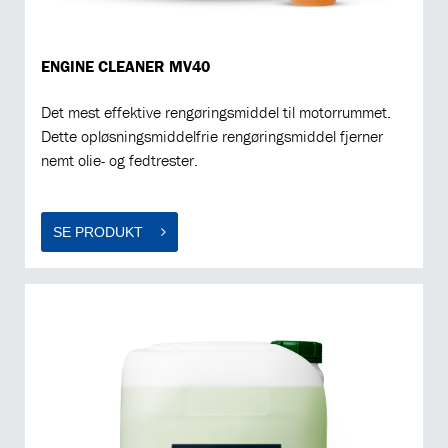
ENGINE CLEANER MV40
Det mest effektive rengøringsmiddel til motorrummet.
Dette opløsningsmiddelfrie rengøringsmiddel fjerner
nemt olie- og fedtrester.
SE PRODUKT