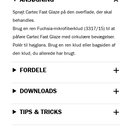
Sprøjt Cartec Fast Glaze på den overflade, der skal
behandles.
Brug en ren Fuchsia-mikrofiberklud (3317/15) til at
påføre Cartec Fast Glaze med cirkulære bevægelser.
Polér til højglans. Brug en ren klud eller bagsiden af
den klud, du allerede har brugt.
FORDELE
DOWNLOADS
TIPS & TRICKS