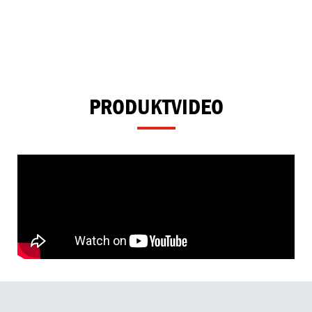
PRODUKTVIDEO