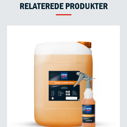
RELATEREDE PRODUKTER