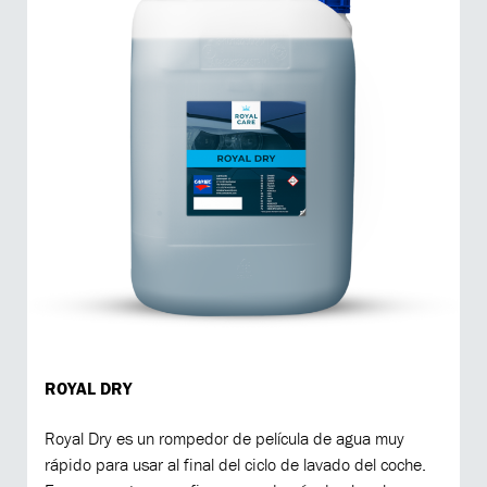
ROYAL DRY
Royal Dry es un rompedor de película de agua muy
rápido para usar al final del ciclo de lavado del coche.