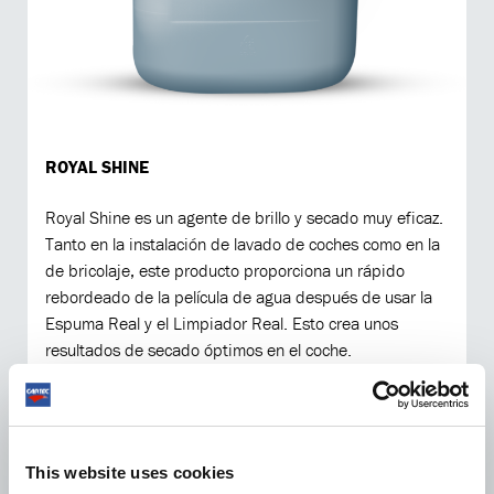
ROYAL SHINE
Royal Shine es un agente de brillo y secado muy eficaz.
Tanto en la instalación de lavado de coches como en la
de bricolaje, este producto proporciona un rápido
rebordeado de la película de agua después de usar la
Espuma Real y el Limpiador Real. Esto crea unos
resultados de secado óptimos en el coche.
VER EL PRODUCTO
This website uses cookies