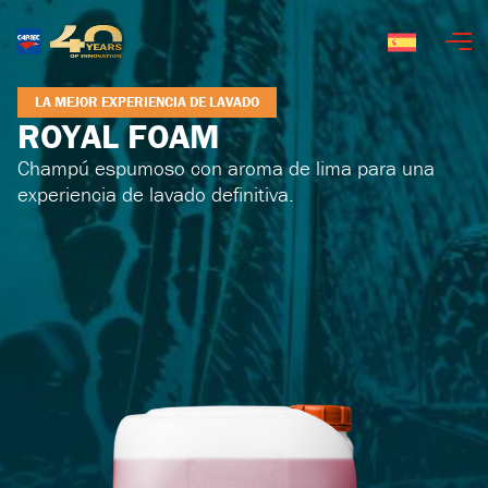
Español
LA MEJOR EXPERIENCIA DE LAVADO
ROYAL FOAM
Champú espumoso con aroma de lima para una
experiencia de lavado definitiva.