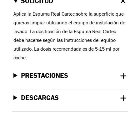
SOLICITUD
Aplica la Espuma Real Cartec sobre la superficie que
quieras limpiar utilizando el equipo de instalación de
lavado. La dosificación de la Espuma Real Cartec
debe hacerse según las instrucciones del equipo
utilizado. La dosis recomendada es de 5-15 ml por
coche.
PRESTACIONES
DESCARGAS