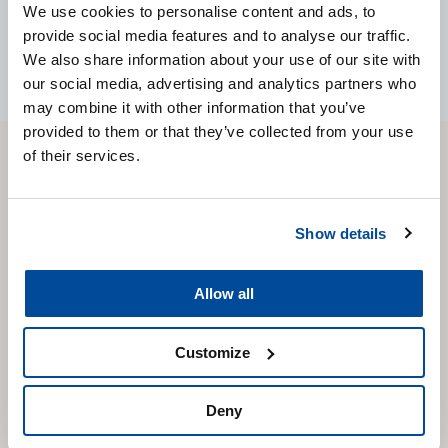
We use cookies to personalise content and ads, to
provide social media features and to analyse our traffic.
We also share information about your use of our site with
our social media, advertising and analytics partners who
may combine it with other information that you’ve
provided to them or that they’ve collected from your use
of their services.
CARTEC
WORLD
Show details
Allow all
Customize
Deny