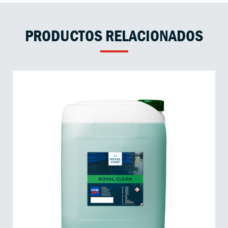
PRODUCTOS RELACIONADOS