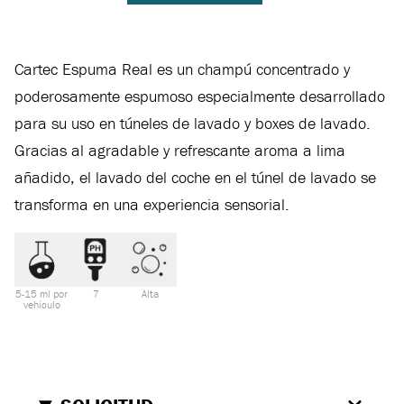
Cartec Espuma Real es un champú concentrado y
poderosamente espumoso especialmente desarrollado
para su uso en túneles de lavado y boxes de lavado.
Gracias al agradable y refrescante aroma a lima
añadido, el lavado del coche en el túnel de lavado se
transforma en una experiencia sensorial.
5-15 ml por
7
Alta
vehículo