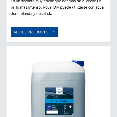
Es un secante muy eficaz que además da al coche un
brillo más intenso. Royal Dry puede utilizarse con agua
dura, blanda y destilada.
VER EL PRODUCTO