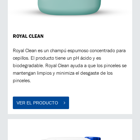
ROYAL CLEAN
Royal Clean es un champú espumoso concentrado para
cepillos. El producto tiene un pH ácido y es
biodegradable. Royal Clean ayuda a que los pinceles se
mantengan limpios y minimiza el desgaste de los
pinceles.
VER EL PRODUCTO