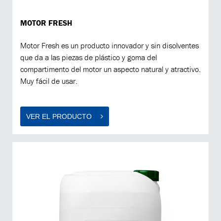
MOTOR FRESH
Motor Fresh es un producto innovador y sin disolventes
que da a las piezas de plástico y goma del
compartimento del motor un aspecto natural y atractivo.
Muy fácil de usar.
VER EL PRODUCTO