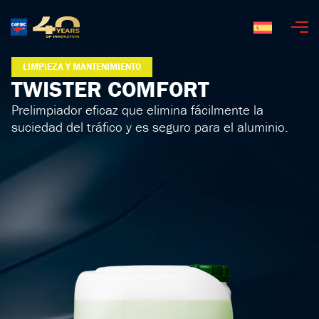
Español
LIMPIEZA Y MANTENIMIENTO
TWISTER COMFORT
Prelimpiador eficaz que elimina fácilmente la
suciedad del tráfico y es seguro para el aluminio.