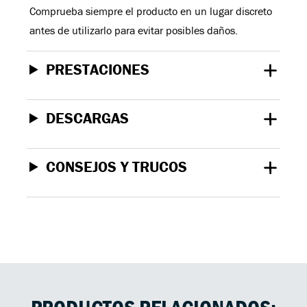
Comprueba siempre el producto en un lugar discreto
antes de utilizarlo para evitar posibles daños.
PRESTACIONES
DESCARGAS
CONSEJOS Y TRUCOS