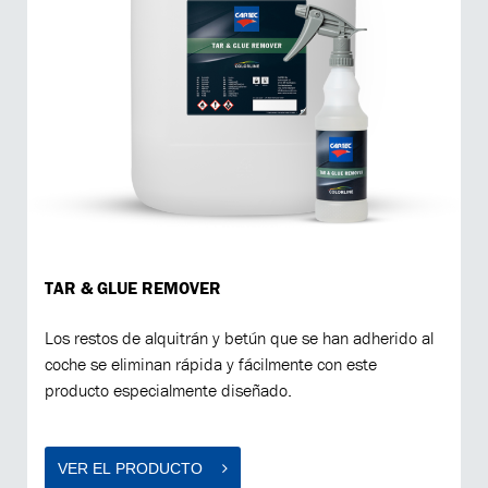
TAR & GLUE REMOVER
Los restos de alquitrán y betún que se han adherido al
coche se eliminan rápida y fácilmente con este
producto especialmente diseñado.
VER EL PRODUCTO