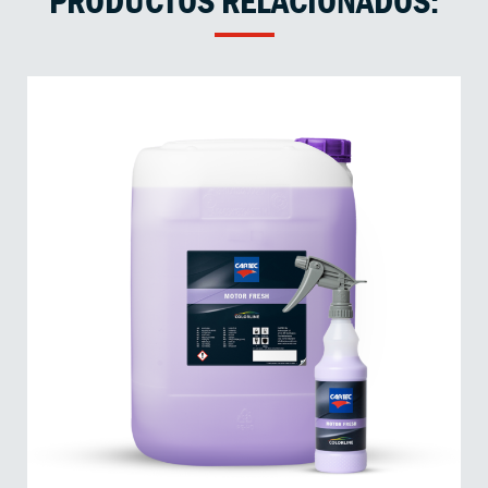
PRODUCTOS RELACIONADOS: