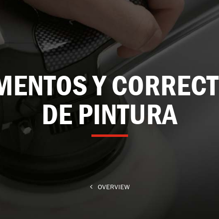
MENTOS Y CORREC
DE PINTURA
OVERVIEW