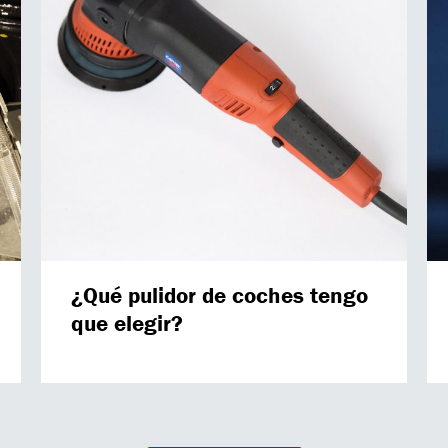
¿Qué pulidor de coches tengo
que elegir?