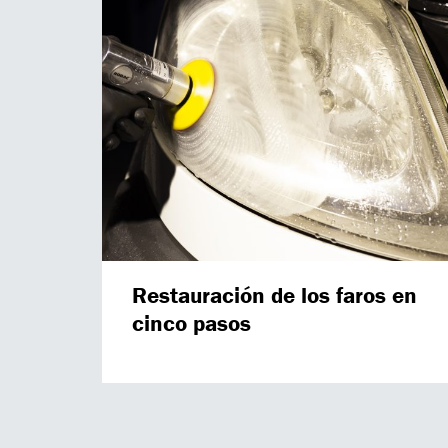
Restauración de los faros en
cinco pasos