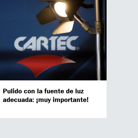
Pulido con la fuente de luz
adecuada: ¡muy importante!