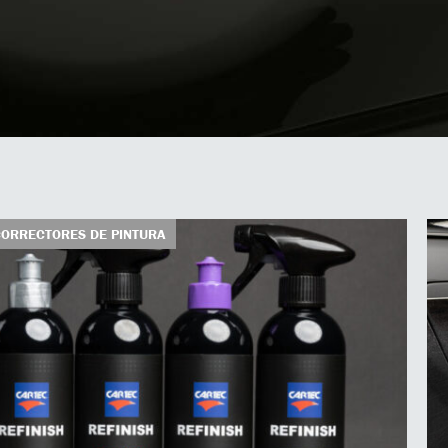
CORRECTORES DE PINTURA