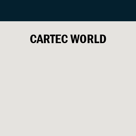
CARTEC
WORLD