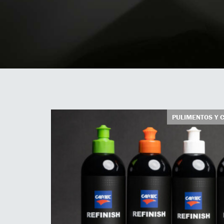
PULIMENTOS Y 