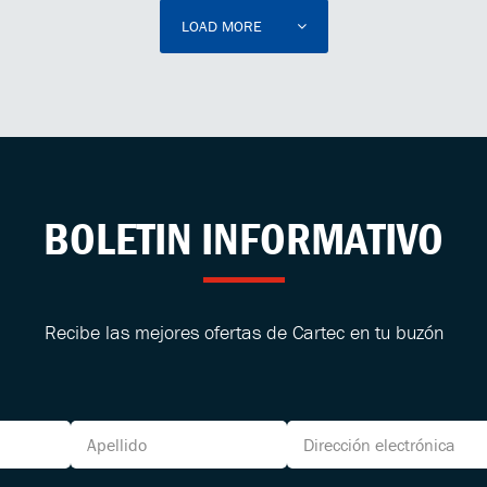
LOAD MORE
BOLETIN INFORMATIVO
Recibe las mejores ofertas de Cartec en tu buzón