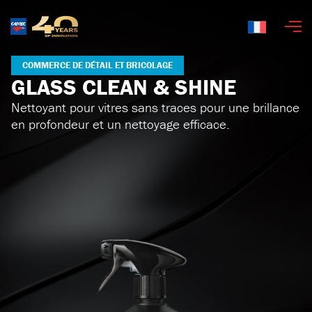
Français
COMMERCE DE DÉTAIL ET BRICOLAGE
GLASS CLEAN & SHINE
Nettoyant pour vitres sans traces pour une brillance
en profondeur et un nettoyage efficace.