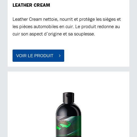
LEATHER CREAM
Leather Cream nettoie, nourrit et protège les sièges et
les pièces automobiles en cuir. Le produit redonne au
cuir son aspect d’origine et sa souplesse.
VOIR LE PRODUIT