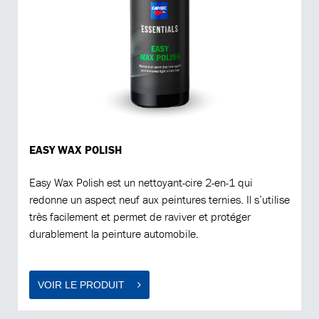
EASY WAX POLISH
Easy Wax Polish est un nettoyant-cire 2-en-1 qui
redonne un aspect neuf aux peintures ternies. Il s’utilise
très facilement et permet de raviver et protéger
durablement la peinture automobile.
VOIR LE PRODUIT