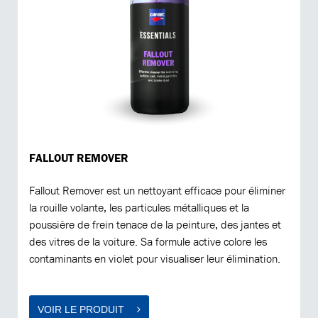
FALLOUT REMOVER
Fallout Remover est un nettoyant efficace pour éliminer
la rouille volante, les particules métalliques et la
poussière de frein tenace de la peinture, des jantes et
des vitres de la voiture. Sa formule active colore les
contaminants en violet pour visualiser leur élimination.
VOIR LE PRODUIT