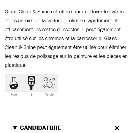
Glass Clean & Shine est utilisé pour nettoyer les vitres
et les miroirs de la voiture. Il élimine rapidement et
efficacement les restes d’insectes. Il peut également
être utilisé sur les chromes et la carrosserie. Glass
Clean & Shine peut également être utilisé pour éliminer
les résidus de polissage sur la peinture et les pièces en
plastique.
Pure
9
Faible
CANDIDATURE