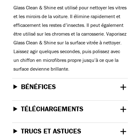
Glass Clean & Shine est utilisé pour nettoyer les vitres
et les miroirs de la voiture. Il élimine rapidement et
efficacement les restes d’insectes. Il peut également
être utilisé sur les chromes et la carrosserie. Vaporisez
Glass Clean & Shine sur la surface vitrée à nettoyer.
Laissez agir quelques secondes, puis polissez avec
un chiffon en microfibres propre jusqu’à ce que la
surface devienne brillante.
BÉNÉFICES
TÉLÉCHARGEMENTS
TRUCS ET ASTUCES