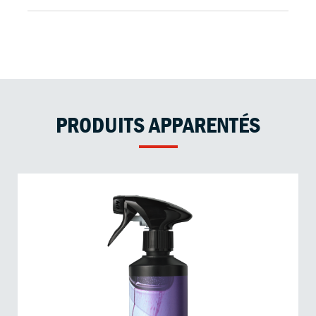
PRODUITS APPARENTÉS