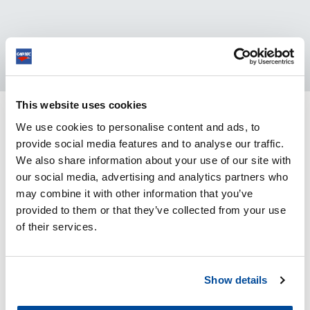
This website uses cookies
We use cookies to personalise content and ads, to
VIDÉO DU PRODUIT
provide social media features and to analyse our traffic.
We also share information about your use of our site with
our social media, advertising and analytics partners who
may combine it with other information that you’ve
provided to them or that they’ve collected from your use
of their services.
Show details