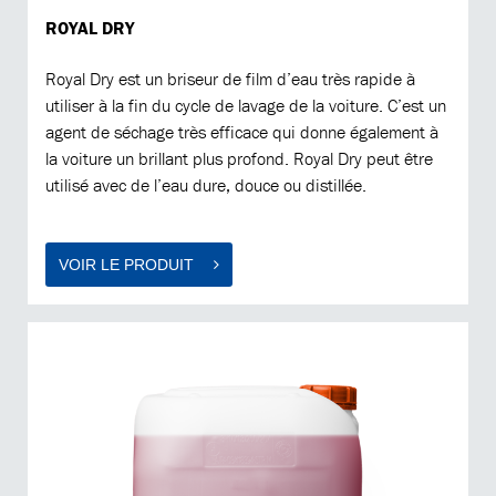
ROYAL DRY
Royal Dry est un briseur de film d’eau très rapide à
utiliser à la fin du cycle de lavage de la voiture. C’est un
agent de séchage très efficace qui donne également à
la voiture un brillant plus profond. Royal Dry peut être
utilisé avec de l’eau dure, douce ou distillée.
VOIR LE PRODUIT