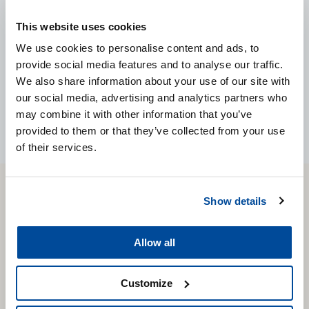
This website uses cookies
VOIR LE PRODUIT
We use cookies to personalise content and ads, to
provide social media features and to analyse our traffic.
We also share information about your use of our site with
our social media, advertising and analytics partners who
may combine it with other information that you’ve
provided to them or that they’ve collected from your use
of their services.
CARTEC
Show details
WORLD
Allow all
Customize