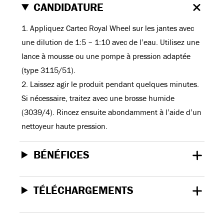
CANDIDATURE
1. Appliquez Cartec Royal Wheel sur les jantes avec
une dilution de 1:5 – 1:10 avec de l’eau. Utilisez une
lance à mousse ou une pompe à pression adaptée
(type 3115/51).
2. Laissez agir le produit pendant quelques minutes.
Si nécessaire, traitez avec une brosse humide
(3039/4). Rincez ensuite abondamment à l’aide d’un
nettoyeur haute pression.
BÉNÉFICES
TÉLÉCHARGEMENTS