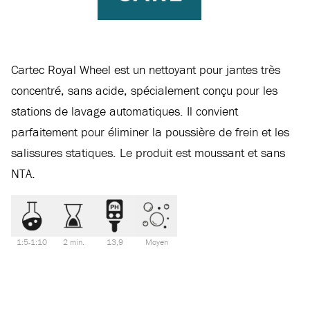
Cartec Royal Wheel est un nettoyant pour jantes très
concentré, sans acide, spécialement conçu pour les
stations de lavage automatiques. Il convient
parfaitement pour éliminer la poussière de frein et les
salissures statiques. Le produit est moussant et sans
NTA.
1:5-1:10
2 min.
13,9
Moyen