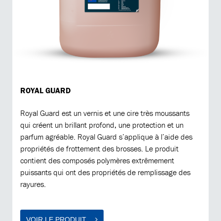
ROYAL GUARD
Royal Guard est un vernis et une cire très moussants
qui créent un brillant profond, une protection et un
parfum agréable. Royal Guard s’applique à l’aide des
propriétés de frottement des brosses. Le produit
contient des composés polymères extrêmement
puissants qui ont des propriétés de remplissage des
rayures.
VOIR LE PRODUIT