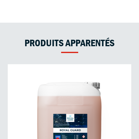
PRODUITS APPARENTÉS