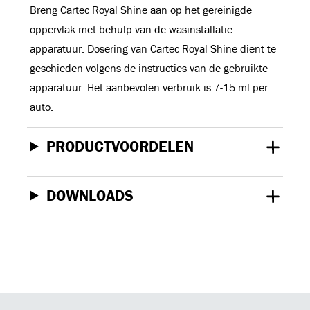
Breng Cartec Royal Shine aan op het gereinigde
oppervlak met behulp van de wasinstallatie-
apparatuur. Dosering van Cartec Royal Shine dient te
geschieden volgens de instructies van de gebruikte
apparatuur. Het aanbevolen verbruik is 7-15 ml per
auto.
PRODUCTVOORDELEN
DOWNLOADS