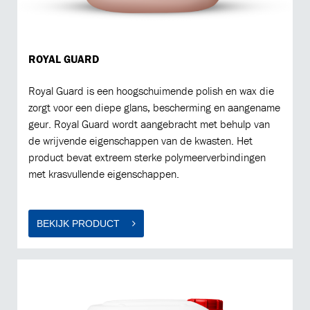
ROYAL GUARD
Royal Guard is een hoogschuimende polish en wax die
zorgt voor een diepe glans, bescherming en aangename
geur. Royal Guard wordt aangebracht met behulp van
de wrijvende eigenschappen van de kwasten. Het
product bevat extreem sterke polymeerverbindingen
met krasvullende eigenschappen.
BEKIJK PRODUCT