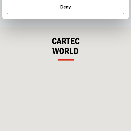
Deny
CARTEC
WORLD