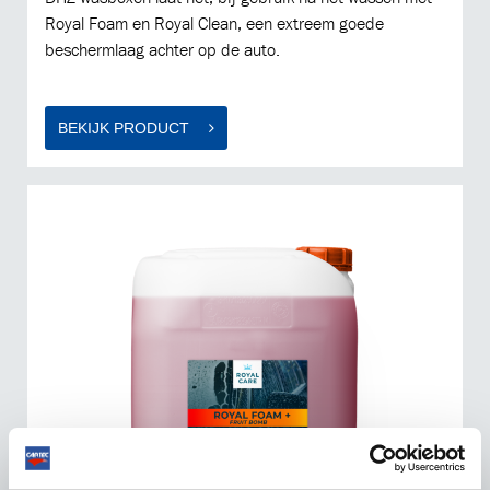
Royal Foam en Royal Clean, een extreem goede
beschermlaag achter op de auto.
BEKIJK PRODUCT