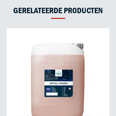
GERELATEERDE PRODUCTEN