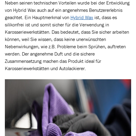
Neben seinen technischen Vorteilen wurde bei der Entwicklung
von Hybrid Wax auch auf ein angenehmes Benutzererlebnis
geachtet. Ein Hauptmerkmal von
Hybrid Wax
ist, dass es
silikonfrei ist und somit sicher für die Verwendung in
Karosseriewerkstätten. Das bedeutet, dass Sie sicher arbeiten
können, weil Sie wissen, dass keine unerwünschten
Nebenwirkungen, wie z.B. Probleme beim Sprühen, auftreten
werden. Der angenehme Duft und die sichere
Zusammensetzung machen das Produkt ideal für
Karosseriewerkstätten und Autolackierer.