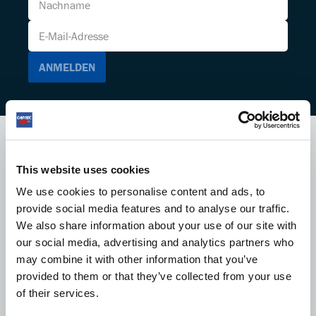
MORE INSIGHTS
This website uses cookies
We use cookies to personalise content and ads, to
provide social media features and to analyse our traffic.
PEOPLE
We also share information about your use of our site with
our social media, advertising and analytics partners who
may combine it with other information that you’ve
provided to them or that they’ve collected from your use
of their services.