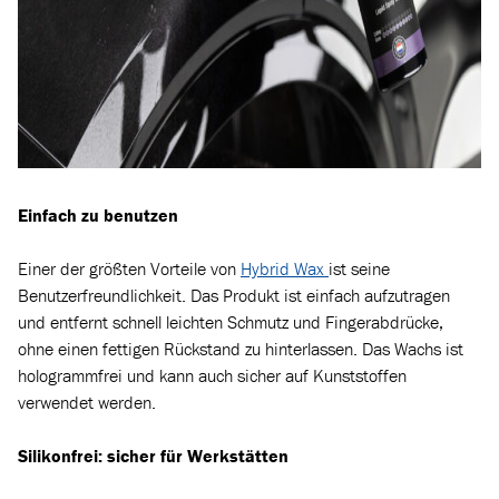
Einfach zu benutzen
Einer der größten Vorteile von
Hybrid Wax
ist seine
Benutzerfreundlichkeit. Das Produkt ist einfach aufzutragen
und entfernt schnell leichten Schmutz und Fingerabdrücke,
ohne einen fettigen Rückstand zu hinterlassen. Das Wachs ist
hologrammfrei und kann auch sicher auf Kunststoffen
verwendet werden.
Silikonfrei: sicher für Werkstätten