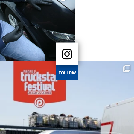
FOLLOW