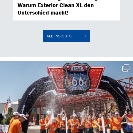
Warum Exterior Clean XL den
Unterschied macht!
ALL INSIGHTS