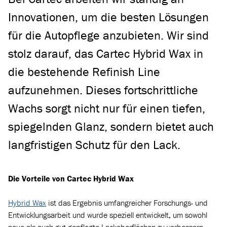
Innovationen, um die besten Lösungen
für die Autopflege anzubieten. Wir sind
stolz darauf, das Cartec Hybrid Wax in
die bestehende Refinish Line
aufzunehmen. Dieses fortschrittliche
Wachs sorgt nicht nur für einen tiefen,
spiegelnden Glanz, sondern bietet auch
langfristigen Schutz für den Lack.
Die Vorteile von Cartec Hybrid Wax
Hybrid Wax
ist das Ergebnis umfangreicher Forschungs- und
Entwicklungsarbeit und wurde speziell entwickelt, um sowohl