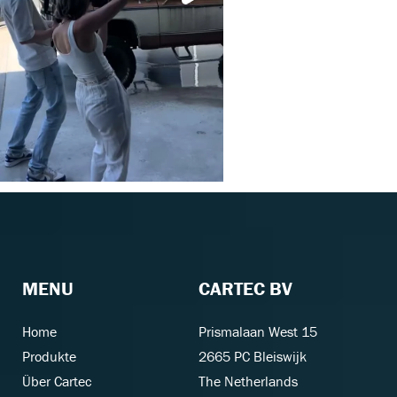
MENU
CARTEC BV
Home
Prismalaan West 15
Produkte
2665 PC Bleiswijk
Über Cartec
The Netherlands