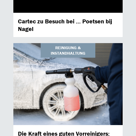
Cartec zu Besuch bei … Poetsen bij
Nagel
REINIGUNG &
INSTANDHALTUNG
Die Kraft eines guten Vorreinigers: