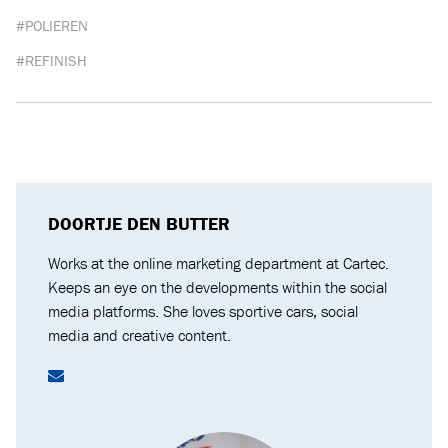
#POLIEREN
#REFINISH
DOORTJE DEN BUTTER
Works at the online marketing department at Cartec.
Keeps an eye on the developments within the social
media platforms. She loves sportive cars, social
media and creative content.