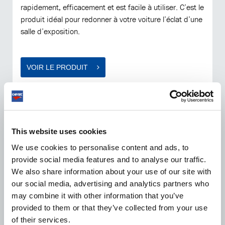
rapidement, efficacement et est facile à utiliser. C’est le
produit idéal pour redonner à votre voiture l’éclat d’une
salle d’exposition.
VOIR LE PRODUIT
This website uses cookies
We use cookies to personalise content and ads, to
provide social media features and to analyse our traffic.
We also share information about your use of our site with
our social media, advertising and analytics partners who
may combine it with other information that you’ve
provided to them or that they’ve collected from your use
of their services.