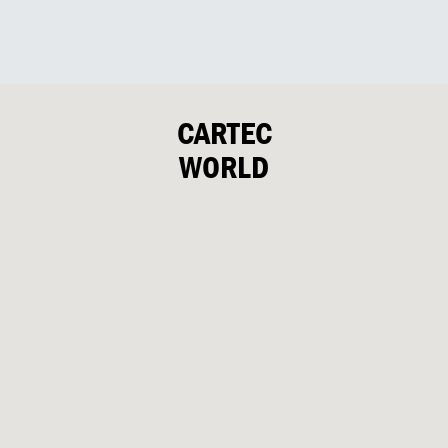
CARTEC
WORLD