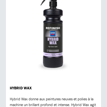
HYBRID WAX
Hybrid Wax donne aux peintures neuves et polies à la
machine un brillant profond et intense. Hybrid Wax agit