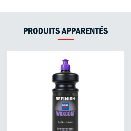
PRODUITS APPARENTÉS