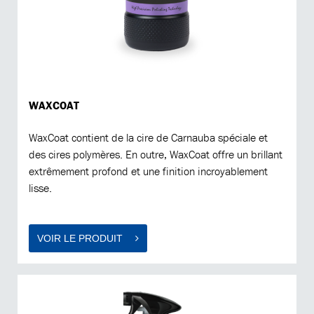
WAXCOAT
WaxCoat contient de la cire de Carnauba spéciale et
des cires polymères. En outre, WaxCoat offre un brillant
extrêmement profond et une finition incroyablement
lisse.
VOIR LE PRODUIT