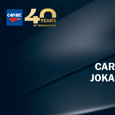
CAR
JOKA