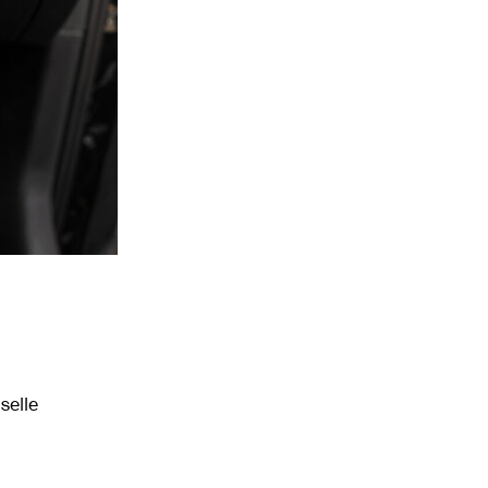
selle