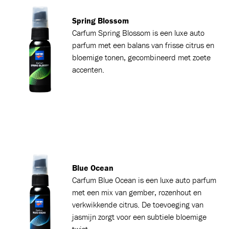
Spring Blossom
Carfum
Spring Blossom is een luxe auto
parfum met een balans van frisse citrus en
bloemige tonen, gecombineerd met zoete
accenten.
Blue Ocean
Carfum
Blue Ocean is een luxe auto parfum
met een mix van gember, rozenhout en
verkwikkende citrus. De toevoeging van
jasmijn zorgt voor een subtiele bloemige