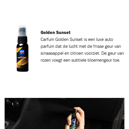
Golden Sunset
Carfum
Golden Sunset is een luxe auto
parfum dat de lucht met de frisse geur van
sinaasappel en citroen voorziet. De geur van
rozen voegt een subtiele bloemengeur toe.