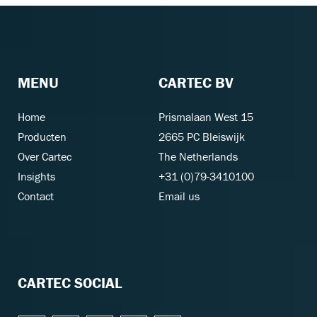
MENU
CARTEC BV
Home
Prismalaan West 15
Producten
2665 PC Bleiswijk
Over Cartec
The Netherlands
Insights
+31 (0)79-3410100
Contact
Email us
CARTEC SOCIAL