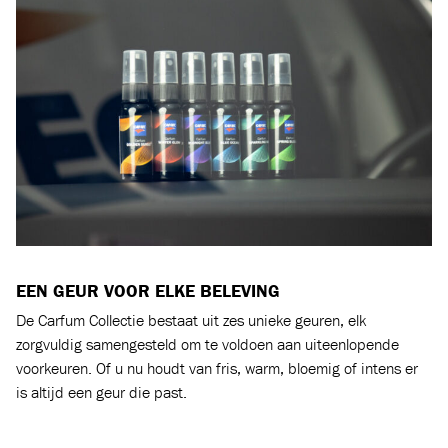
EEN GEUR VOOR ELKE BELEVING
De Carfum Collectie bestaat uit zes unieke geuren, elk
zorgvuldig samengesteld om te voldoen aan uiteenlopende
voorkeuren. Of u nu houdt van fris, warm, bloemig of intens er
is altijd een geur die past.