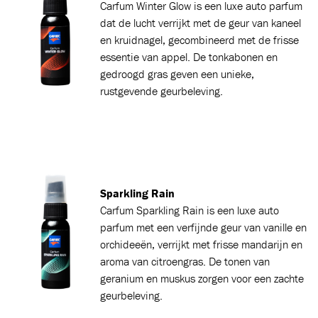
Carfum
Winter Glow is een luxe auto parfum
dat de lucht verrijkt met de geur van kaneel
en kruidnagel, gecombineerd met de frisse
essentie van appel. De tonkabonen en
gedroogd gras geven een unieke,
rustgevende geurbeleving.
Sparkling Rain
Carfum
Sparkling Rain is een luxe auto
parfum met een verfijnde geur van vanille en
orchideeën, verrijkt met frisse mandarijn en
aroma van citroengras. De tonen van
geranium en muskus zorgen voor een zachte
geurbeleving.