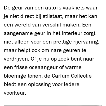
De geur van een auto is vaak iets waar
je niet direct bij stilstaat, maar het kan
een wereld van verschil maken. Een
aangename geur in het interieur zorgt
niet alleen voor een prettige rijervaring,
maar helpt ook om nare geuren te
verdrijven. Of je nu op zoek bent naar
een frisse oceaangeur of warme
bloemige tonen, de Carfum Collectie
biedt een oplossing voor iedere
voorkeur.