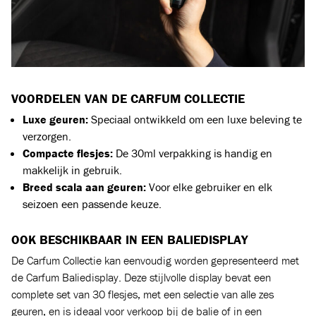
VOORDELEN VAN DE CARFUM COLLECTIE
Luxe geuren:
Speciaal ontwikkeld om een luxe beleving te
verzorgen.
Compacte flesjes:
De 30ml verpakking is handig en
makkelijk in gebruik.
Breed scala aan geuren:
Voor elke gebruiker en elk
seizoen een passende keuze.
OOK BESCHIKBAAR IN EEN BALIEDISPLAY
De Carfum Collectie kan eenvoudig worden gepresenteerd met
de Carfum Baliedisplay. Deze stijlvolle display bevat een
complete set van 30 flesjes, met een selectie van alle zes
geuren, en is ideaal voor verkoop bij de balie of in een