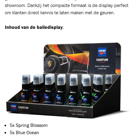
showroom. Dankzij het compacte formaat is de display perfect
om klanten direct kennis te laten maken met de geuren.
Inhoud van de baliedisplay
:
5x Spring Blossom
5x Blue Ocean