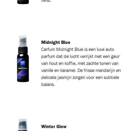
twist.
Midnight Blue
Carfum
Midnight Blue is een luxe auto
parfum dat de lucht verrijkt met een geur
van hout en koffie, met zachte tonen van
vanille en karamel. De frisse mandarijn en
delicate jasmijn zorgen voor een subtiele
balans.
Winter Glow