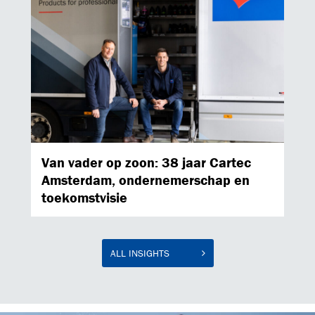
Van vader op zoon: 38 jaar Cartec
Amsterdam, ondernemerschap en
toekomstvisie
ALL INSIGHTS