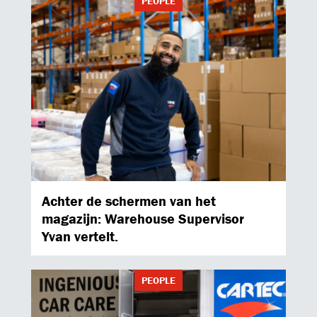
PEOPLE
Achter de schermen van het
magazijn: Warehouse Supervisor
Yvan vertelt.
PEOPLE