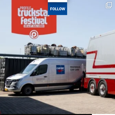
FOLLOW