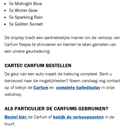
5x Midnight Blue
5x Winter Glow
5x Sparkling Rain
5x Golden Sunset
De display biedt een aantrekkelijke manier om de verkoop van
Carfum flesjes te stimuleren en klanten te laten genieten van
een unieke geurbeleving.
CARTEC CARFUM BESTELLEN
De geur van een auto maakt de beleving compleet. Bent u
benieuwd naar de mogelijkheden? Neem vandaag nog contact
op of bekijk de
Carfum
en
complete baliedisplay
in onze
webshop.
ALS PARTICULIER DE CARFUMS GEBRUIKEN?
Bestel hier
de Carfum of
bekijk de verkooppunten
in de
buurt.