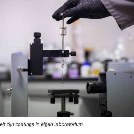
elt zijn coatings in eigen laboratorium