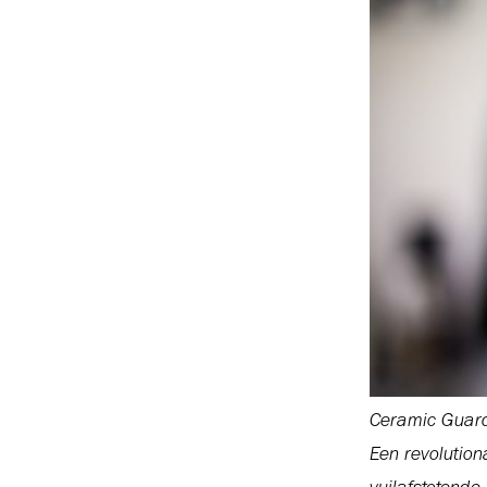
Ceramic Guard
Een revolution