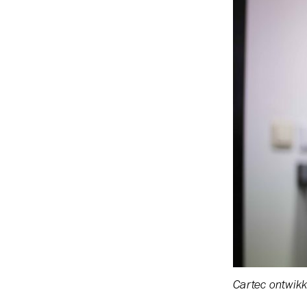
Cartec ontwikk