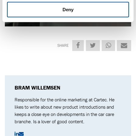
Deny
SHARE
BRAM WILLEMSEN
Responsible for the online marketing at Cartec. He
likes to write about new product introductions and
keeps a close eye on developments in the car care
branche. Is a lover of good content.