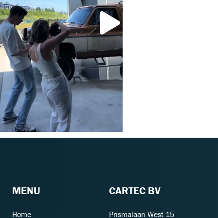
MENU
CARTEC BV
Home
Prismalaan West 15