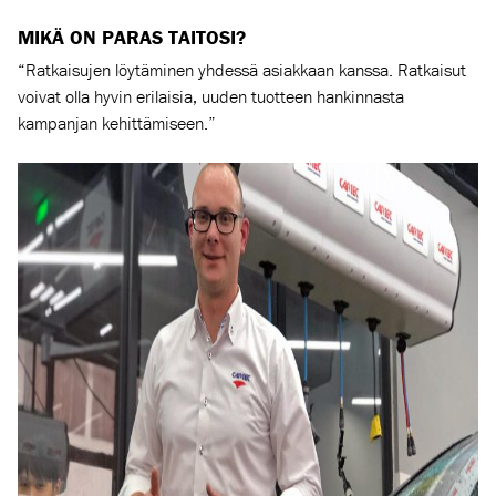
MIKÄ ON PARAS TAITOSI?
“Ratkaisujen löytäminen yhdessä asiakkaan kanssa. Ratkaisut
voivat olla hyvin erilaisia, uuden tuotteen hankinnasta
kampanjan kehittämiseen.”