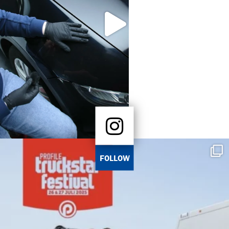
FOLLOW