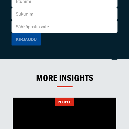
MORE INSIGHTS
PEOPLE