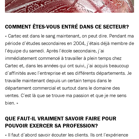
COMMENT ÊTES-VOUS ENTRÉ DANS CE SECTEUR?
« Cartec est dans le sang maintenant, on peut dire. Pendant ma
période d’études secondaires en 2004, j’étais déjà membre de
l’équipe du samedi. Après l’école secondaire, j’ai
immédiatement commencé à travailler à plein temps chez
Cartec et, dans les années qui ont suivi, j’ai acquis beaucoup
d’affinités avec l’entreprise et ses différents départements. Je
travaille maintenant depuis un certain temps dans le
département commercial et surtout dans le domaine des
ventes. C’est là que se trouve ma passion et que je me sens
bien. »
QUE FAUT-IL VRAIMENT SAVOIR FAIRE POUR
POUVOIR EXERCER SA PROFESSION?
« Il faut d’abord savoir écouter les clients. Ils ont l’expérience