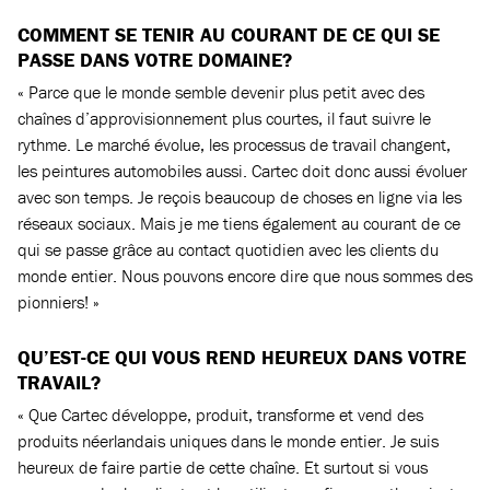
COMMENT SE TENIR AU COURANT DE CE QUI SE
PASSE DANS VOTRE DOMAINE?
« Parce que le monde semble devenir plus petit avec des
chaînes d’approvisionnement plus courtes, il faut suivre le
rythme. Le marché évolue, les processus de travail changent,
les peintures automobiles aussi. Cartec doit donc aussi évoluer
avec son temps. Je reçois beaucoup de choses en ligne via les
réseaux sociaux. Mais je me tiens également au courant de ce
qui se passe grâce au contact quotidien avec les clients du
monde entier. Nous pouvons encore dire que nous sommes des
pionniers! »
QU’EST-CE QUI VOUS REND HEUREUX DANS VOTRE
TRAVAIL?
« Que Cartec développe, produit, transforme et vend des
produits néerlandais uniques dans le monde entier. Je suis
heureux de faire partie de cette chaîne. Et surtout si vous