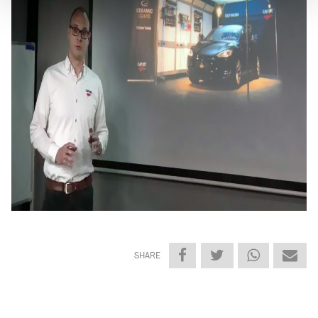
SHARE