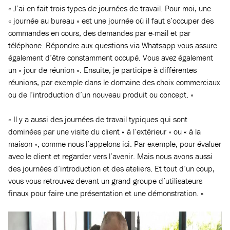
« J’ai en fait trois types de journées de travail. Pour moi, une
« journée au bureau » est une journée où il faut s’occuper des
commandes en cours, des demandes par e-mail et par
téléphone. Répondre aux questions via Whatsapp vous assure
également d’être constamment occupé. Vous avez également
un « jour de réunion ». Ensuite, je participe à différentes
réunions, par exemple dans le domaine des choix commerciaux
ou de l’introduction d’un nouveau produit ou concept. »
« Il y a aussi des journées de travail typiques qui sont
dominées par une visite du client « à l’extérieur » ou « à la
maison », comme nous l’appelons ici. Par exemple, pour évaluer
avec le client et regarder vers l’avenir. Mais nous avons aussi
des journées d’introduction et des ateliers. Et tout d’un coup,
vous vous retrouvez devant un grand groupe d’utilisateurs
finaux pour faire une présentation et une démonstration. »