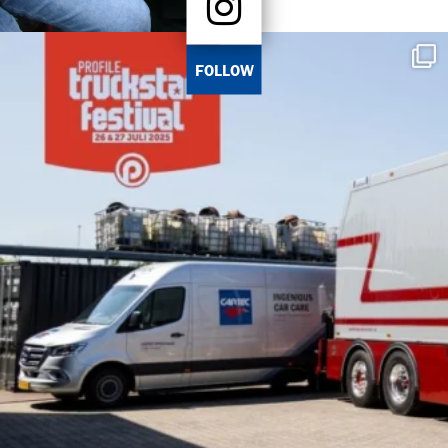
FOLLOW