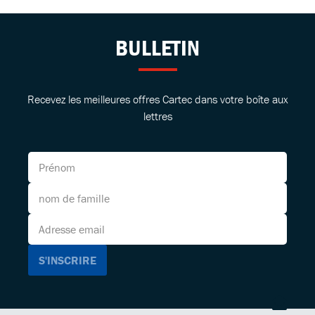
BULLETIN
Recevez les meilleures offres Cartec dans votre boîte aux
lettres