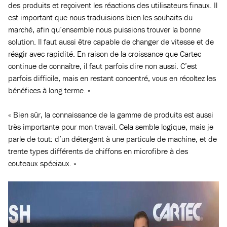
des produits et reçoivent les réactions des utilisateurs finaux. Il
est important que nous traduisions bien les souhaits du
marché, afin qu’ensemble nous puissions trouver la bonne
solution. Il faut aussi être capable de changer de vitesse et de
réagir avec rapidité. En raison de la croissance que Cartec
continue de connaître, il faut parfois dire non aussi. C’est
parfois difficile, mais en restant concentré, vous en récoltez les
bénéfices à long terme. »
« Bien sûr, la connaissance de la gamme de produits est aussi
très importante pour mon travail. Cela semble logique, mais je
parle de tout: d’un détergent à une particule de machine, et de
trente types différents de chiffons en microfibre à des
couteaux spéciaux. »