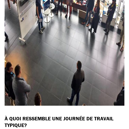
À QUOI RESSEMBLE UNE JOURNÉE DE TRAVAIL
TYPIQUE?