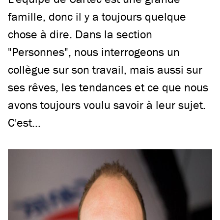
famille, donc il y a toujours quelque
chose à dire. Dans la section
"Personnes", nous interrogeons un
collègue sur son travail, mais aussi sur
ses rêves, les tendances et ce que nous
avons toujours voulu savoir à leur sujet.
C'est...