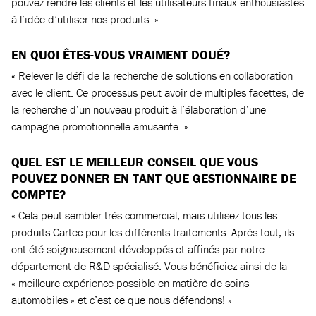
pouvez rendre les clients et les utilisateurs finaux enthousiastes
à l’idée d’utiliser nos produits. »
EN QUOI ÊTES-VOUS VRAIMENT DOUÉ?
« Relever le défi de la recherche de solutions en collaboration
avec le client. Ce processus peut avoir de multiples facettes, de
la recherche d’un nouveau produit à l’élaboration d’une
campagne promotionnelle amusante. »
QUEL EST LE MEILLEUR CONSEIL QUE VOUS
POUVEZ DONNER EN TANT QUE GESTIONNAIRE DE
COMPTE?
« Cela peut sembler très commercial, mais utilisez tous les
produits Cartec pour les différents traitements. Après tout, ils
ont été soigneusement développés et affinés par notre
département de R&D spécialisé. Vous bénéficiez ainsi de la
« meilleure expérience possible en matière de soins
automobiles » et c’est ce que nous défendons! »