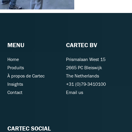
MENU
CARTEC BV
Home
Prismalaan West 15
Produits
2665 PC Bleiswijk
À propos de Cartec
The Netherlands
Insights
+31 (0)79-3410100
Contact
Email us
CARTEC SOCIAL