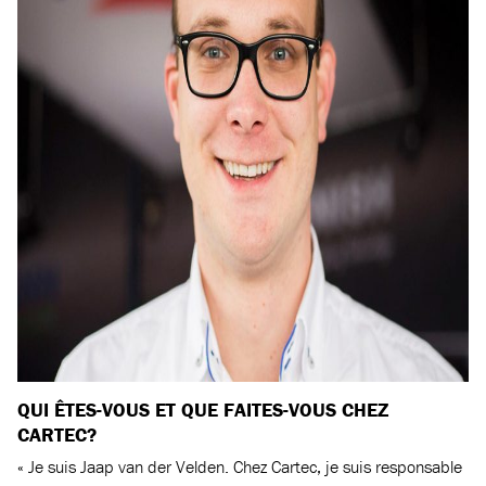
QUI ÊTES-VOUS ET QUE FAITES-VOUS CHEZ
CARTEC?
« Je suis Jaap van der Velden. Chez Cartec, je suis responsable