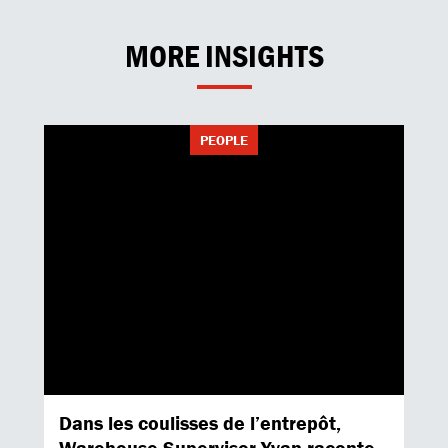
MORE INSIGHTS
PEOPLE
Dans les coulisses de l’entrepôt,
Warehouse Supervisor Yvan raconte