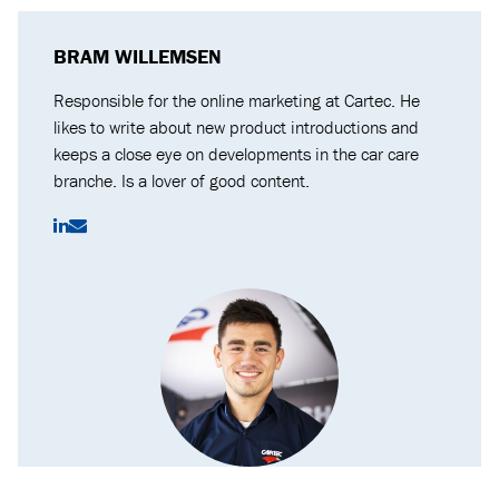
BRAM WILLEMSEN
Responsible for the online marketing at Cartec. He
likes to write about new product introductions and
keeps a close eye on developments in the car care
branche. Is a lover of good content.