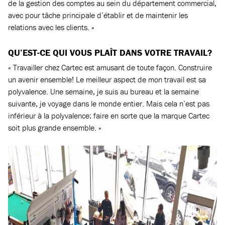
de la gestion des comptes au sein du département commercial,
avec pour tâche principale d’établir et de maintenir les
relations avec les clients. »
QU’EST-CE QUI VOUS PLAÎT DANS VOTRE TRAVAIL?
« Travailler chez Cartec est amusant de toute façon. Construire
un avenir ensemble! Le meilleur aspect de mon travail est sa
polyvalence. Une semaine, je suis au bureau et la semaine
suivante, je voyage dans le monde entier. Mais cela n’est pas
inférieur à la polyvalence: faire en sorte que la marque Cartec
soit plus grande ensemble. »