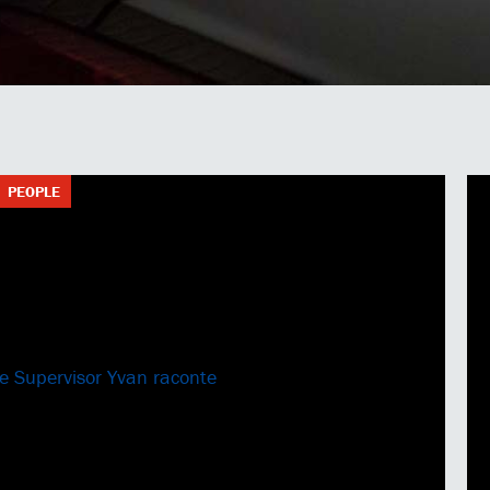
PEOPLE