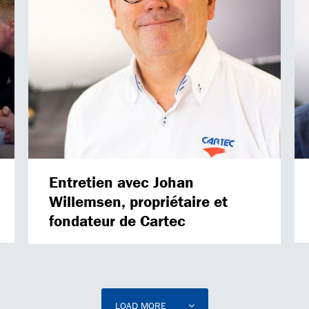
Entretien avec Johan
Willemsen, propriétaire et
fondateur de Cartec
LOAD MORE