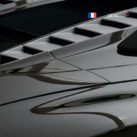
MENU
Français