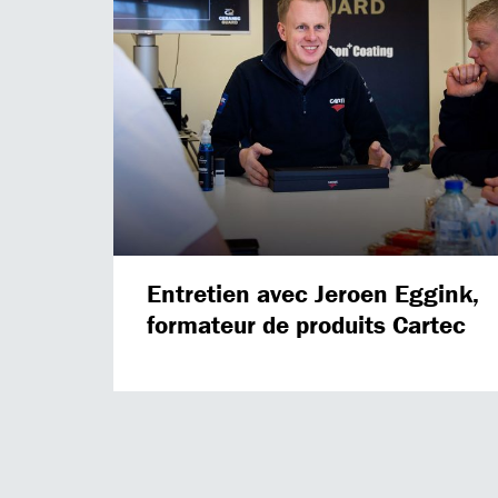
Entretien avec Jeroen Eggink,
formateur de produits Cartec