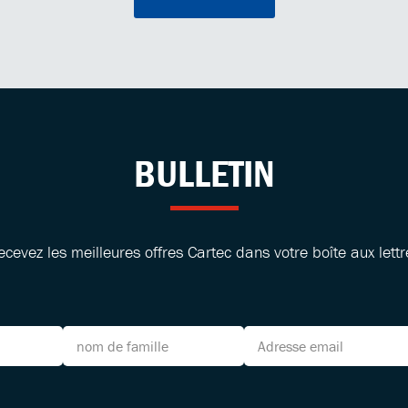
BULLETIN
ecevez les meilleures offres Cartec dans votre boîte aux lettr