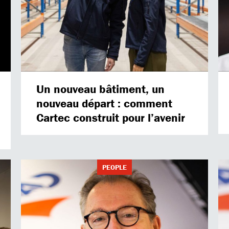
Un nouveau bâtiment, un
nouveau départ : comment
Cartec construit pour l’avenir
PEOPLE