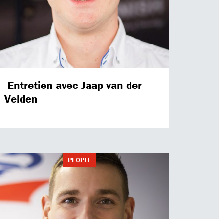
Entretien avec Jaap van der
Velden
PEOPLE