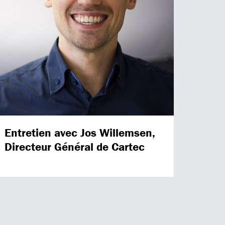
Entretien avec Jos Willemsen,
Directeur Général de Cartec