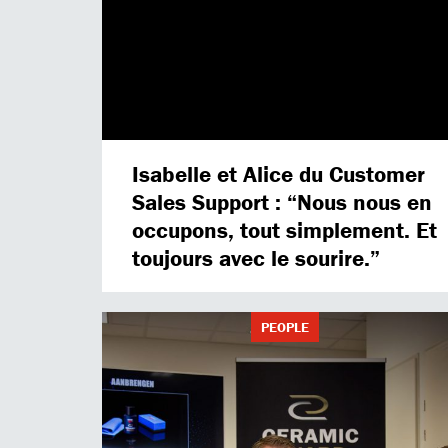
Isabelle et Alice du Customer
Sales Support : “Nous nous en
occupons, tout simplement. Et
toujours avec le sourire.”
PEOPLE