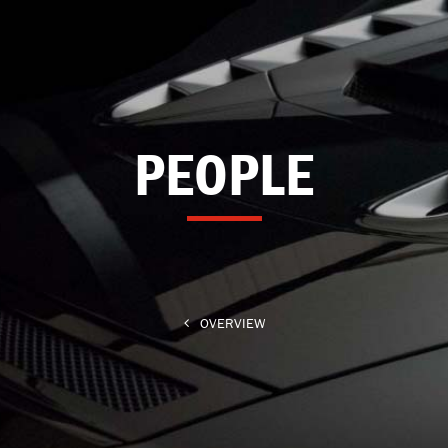
PEOPLE
OVERVIEW