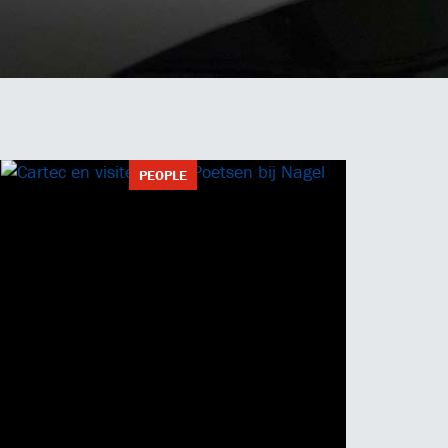
PEOPLE