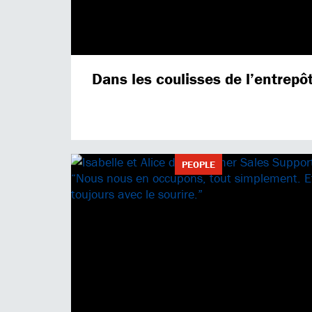
Dans les coulisses de l’entrep
PEOPLE