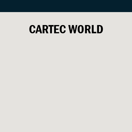
CARTEC
WORLD