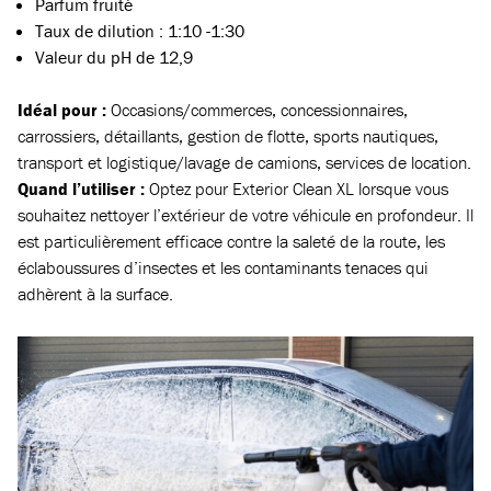
Parfum fruité
Taux de dilution : 1:10 -1:30
Valeur du pH de 12,9
Idéal pour :
Occasions/commerces, concessionnaires,
carrossiers, détaillants, gestion de flotte, sports nautiques,
transport et logistique/lavage de camions, services de location.
Quand l’utiliser :
Optez pour Exterior Clean XL lorsque vous
souhaitez nettoyer l’extérieur de votre véhicule en profondeur. Il
est particulièrement efficace contre la saleté de la route, les
éclaboussures d’insectes et les contaminants tenaces qui
adhèrent à la surface.