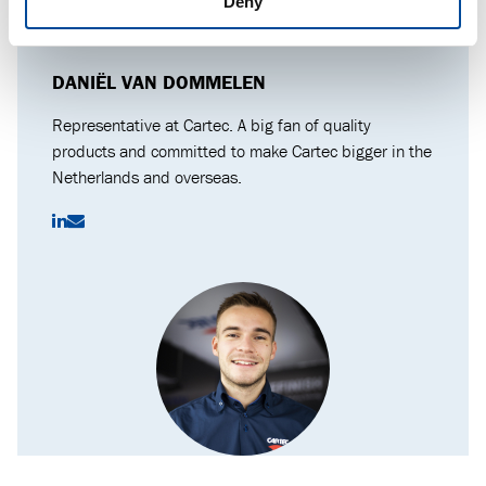
Deny
DANIËL VAN DOMMELEN
Representative at Cartec. A big fan of quality
products and committed to make Cartec bigger in the
Netherlands and overseas.