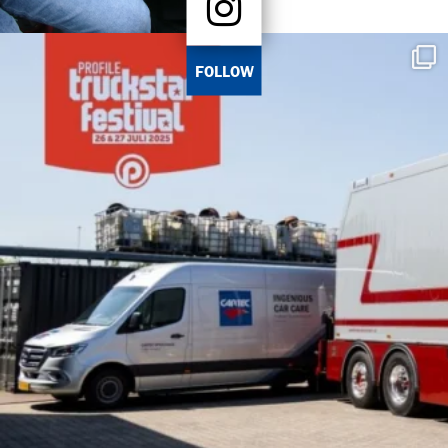
FOLLOW