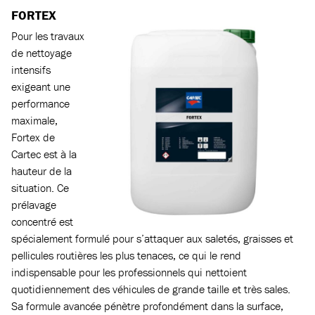
FORTEX
Pour les travaux
de nettoyage
intensifs
exigeant une
performance
maximale,
Fortex de
Cartec est à la
hauteur de la
situation. Ce
prélavage
concentré est
spécialement formulé pour s’attaquer aux saletés, graisses et
pellicules routières les plus tenaces, ce qui le rend
indispensable pour les professionnels qui nettoient
quotidiennement des véhicules de grande taille et très sales.
Sa formule avancée pénètre profondément dans la surface,