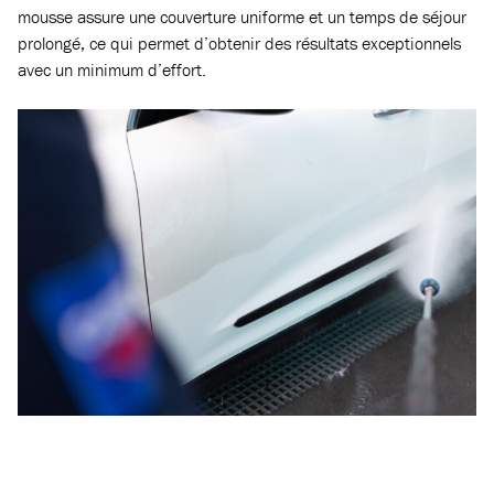
mousse assure une couverture uniforme et un temps de séjour
prolongé, ce qui permet d’obtenir des résultats exceptionnels
avec un minimum d’effort.