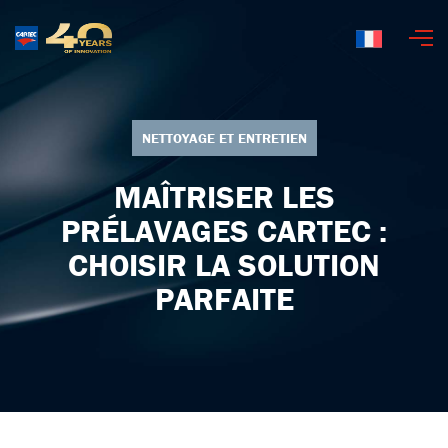
Français
NETTOYAGE ET ENTRETIEN
MAÎTRISER LES
PRÉLAVAGES CARTEC :
CHOISIR LA SOLUTION
PARFAITE