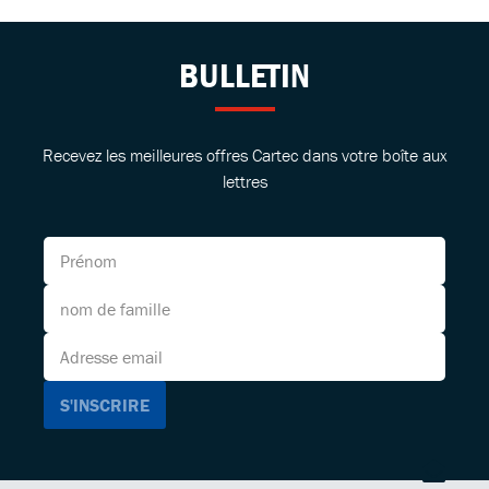
BULLETIN
Recevez les meilleures offres Cartec dans votre boîte aux
lettres