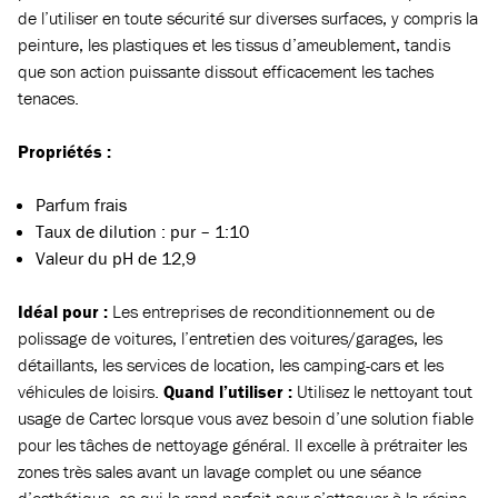
de l’utiliser en toute sécurité sur diverses surfaces, y compris la
peinture, les plastiques et les tissus d’ameublement, tandis
que son action puissante dissout efficacement les taches
tenaces.
Propriétés :
Parfum frais
Taux de dilution : pur – 1:10
Valeur du pH de 12,9
Idéal pour :
Les entreprises de reconditionnement ou de
polissage de voitures, l’entretien des voitures/garages, les
détaillants, les services de location, les camping-cars et les
véhicules de loisirs.
Quand l’utiliser :
Utilisez le nettoyant tout
usage de Cartec lorsque vous avez besoin d’une solution fiable
pour les tâches de nettoyage général. Il excelle à prétraiter les
zones très sales avant un lavage complet ou une séance