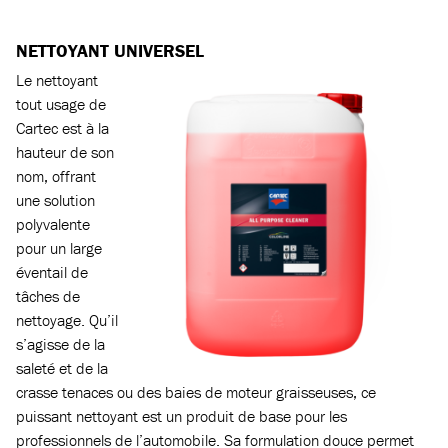
NETTOYANT UNIVERSEL
Le nettoyant
tout usage de
Cartec est à la
hauteur de son
nom, offrant
une solution
polyvalente
pour un large
éventail de
tâches de
nettoyage. Qu’il
s’agisse de la
saleté et de la
crasse tenaces ou des baies de moteur graisseuses, ce
puissant nettoyant est un produit de base pour les
professionnels de l’automobile. Sa formulation douce permet