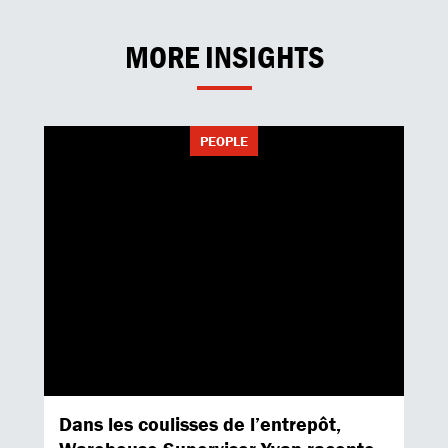
MORE INSIGHTS
PEOPLE
Dans les coulisses de l’entrepôt,