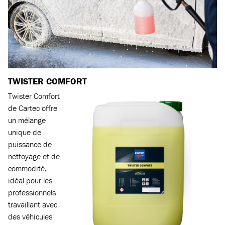
TWISTER COMFORT
Twister Comfort
de Cartec offre
un mélange
unique de
puissance de
nettoyage et de
commodité,
idéal pour les
professionnels
travaillant avec
des véhicules