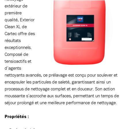
extérieur de
première
qualité, Exterior
Clean XL de
Cartec offre des
résultats
exceptionnels.
Composé de
tensioactifs et
d’agents
nettoyants avancés, ce prélavage est conçu pour soulever et
encapsuler les particules de saleté, garantissant ainsi un
processus de nettoyage complet et en douceur. Son action
moussante s’accroche aux surfaces, permettant un temps de
séjour prolongé et une meilleure performance de nettoyage.
Propriétés :