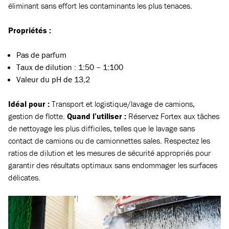
éliminant sans effort les contaminants les plus tenaces.
Propriétés :
Pas de parfum
Taux de dilution : 1:50 – 1:100
Valeur du pH de 13,2
Idéal pour :
Transport et logistique/lavage de camions,
gestion de flotte.
Quand l’utiliser :
Réservez Fortex aux tâches
de nettoyage les plus difficiles, telles que le lavage sans
contact de camions ou de camionnettes sales. Respectez les
ratios de dilution et les mesures de sécurité appropriés pour
garantir des résultats optimaux sans endommager les surfaces
délicates.