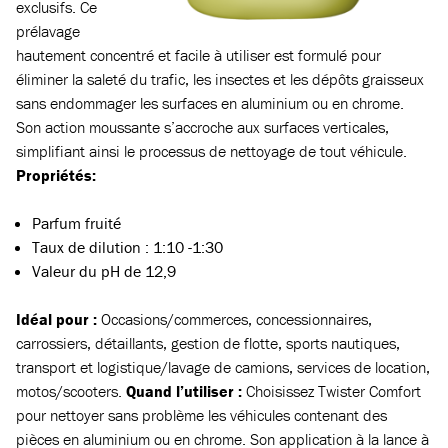
exclusifs. Ce
prélavage
hautement concentré et facile à utiliser est formulé pour
éliminer la saleté du trafic, les insectes et les dépôts graisseux
sans endommager les surfaces en aluminium ou en chrome.
Son action moussante s’accroche aux surfaces verticales,
simplifiant ainsi le processus de nettoyage de tout véhicule.
Propriétés
:
Parfum fruité
Taux de dilution : 1:10 -1:30
Valeur du pH de 12,9
Idéal pour :
Occasions/commerces, concessionnaires,
carrossiers, détaillants, gestion de flotte, sports nautiques,
transport et logistique/lavage de camions, services de location,
motos/scooters.
Quand l’utiliser :
Choisissez Twister Comfort
pour nettoyer sans problème les véhicules contenant des
pièces en aluminium ou en chrome. Son application à la lance à