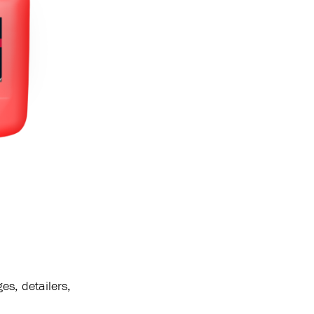
es, detailers,