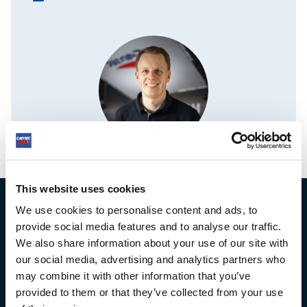
This website uses cookies
TIEDOTE
We use cookies to personalise content and ads, to
provide social media features and to analyse our traffic.
We also share information about your use of our site with
our social media, advertising and analytics partners who
Saat parhaat Cartec-tarjoukset postilaatikkoosi
may combine it with other information that you’ve
provided to them or that they’ve collected from your use