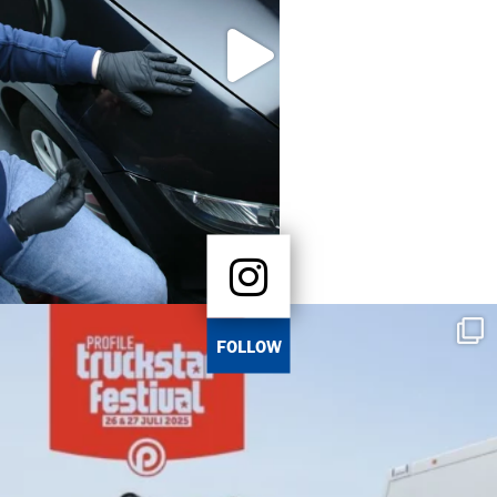
FOLLOW