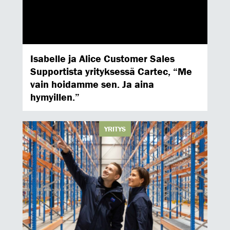
Isabelle ja Alice Customer Sales
Supportista yrityksessä Cartec, “Me
vain hoidamme sen. Ja aina
hymyillen.”
YRITYS