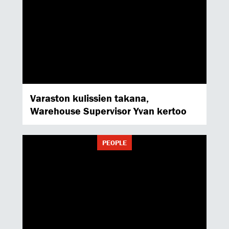
Varaston kulissien takana,
Warehouse Supervisor Yvan kertoo
PEOPLE