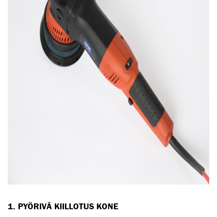
1.
PYÖRIVÄ KIILLOTUS KONE