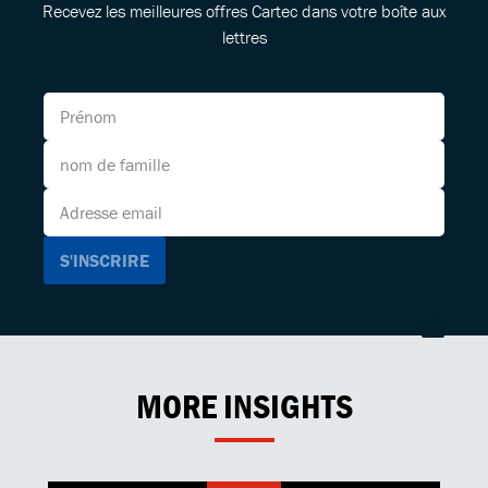
Recevez les meilleures offres Cartec dans votre boîte aux
lettres
MORE INSIGHTS