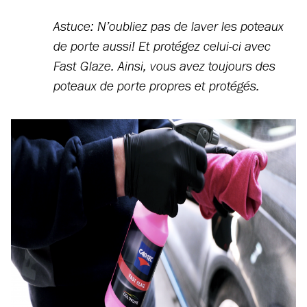
Astuce: N’oubliez pas de laver les poteaux
de porte aussi! Et protégez celui-ci avec
Fast Glaze. Ainsi, vous avez toujours des
poteaux de porte propres et protégés.