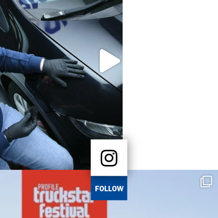
FOLLOW