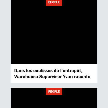
PEOPLE
Dans les coulisses de l’entrepôt,
Warehouse Supervisor Yvan raconte
PEOPLE