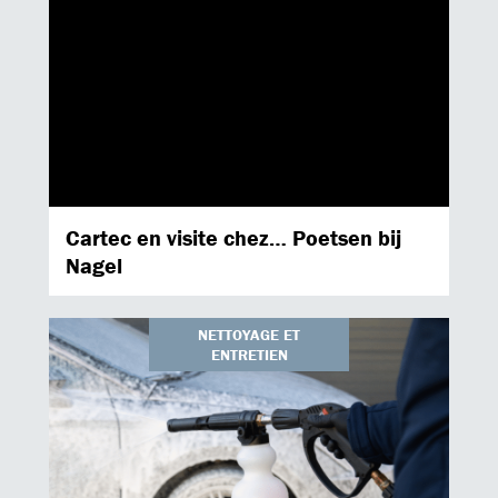
Cartec en visite chez… Poetsen bij
Nagel
NETTOYAGE ET
ENTRETIEN