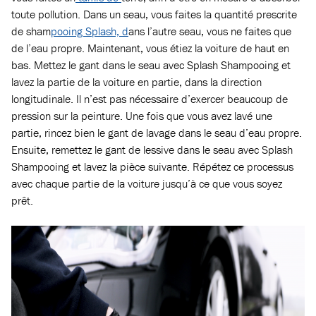
toute pollution. Dans un seau, vous faites la quantité prescrite
de sham
pooing Splash, d
ans l’autre seau, vous ne faites que
de l’eau propre. Maintenant, vous étiez la voiture de haut en
bas. Mettez le gant dans le seau avec Splash Shampooing et
lavez la partie de la voiture en partie, dans la direction
longitudinale. Il n’est pas nécessaire d’exercer beaucoup de
pression sur la peinture. Une fois que vous avez lavé une
partie, rincez bien le gant de lavage dans le seau d’eau propre.
Ensuite, remettez le gant de lessive dans le seau avec Splash
Shampooing et lavez la pièce suivante. Répétez ce processus
avec chaque partie de la voiture jusqu’à ce que vous soyez
prêt.