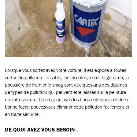
Lorsque vous sortez avec votre voiture, il est exposé à toutes
sortes de pollution. Le sable, les insectes, le sel, le goudron, la
poussière de frein et le smog sont quelques-uns des dizaines
de types de pollution qui peuvent être laissés sur la peinture
de votre voiture. Ce n’est qu’avec les bons nettoyeurs et de la
bonne façon pouvez-vous éliminer cette pollution facilement et
en toute sécurité.
DE QUOI AVEZ-VOUS BESOIN :