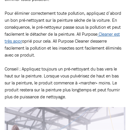
Pour éliminer correctement toute pollution, appliquez d’abord
un bon pré-nettoyant sur la peinture sèche de la voiture. En
conséquence, le pré-nettoyeur passe sous la pollution et peut
facilement le détacher de la peinture. All Purpose
Cleaner est
très appr
oprié pour cela. All Purpose Cleaner desserre
facilement la pollution et les insectes sont facilement éliminés
avec ce produit.
Conseil : Appliquez toujours un pré-nettoyant du bas vers le
haut sur la peinture. Lorsque vous pulvérisez de haut en bas
sur la peinture, le produit commence à «marcher» moins. Le
produit restera sur la peinture plus longtemps et peut fournir
plus de puissance de nettoyage.