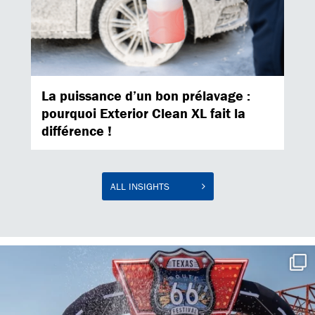
La puissance d’un bon prélavage :
pourquoi Exterior Clean XL fait la
différence !
ALL INSIGHTS