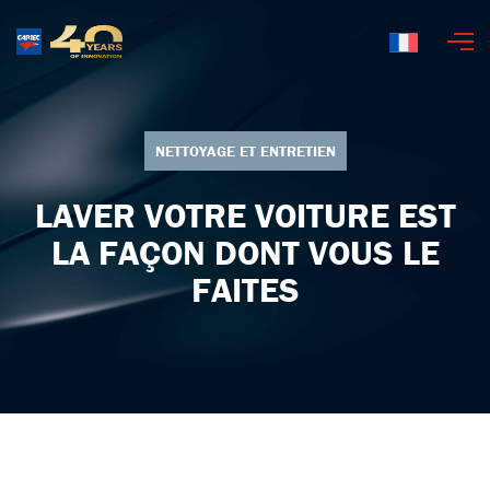
Français
NETTOYAGE ET ENTRETIEN
LAVER VOTRE VOITURE EST
LA FAÇON DONT VOUS LE
FAITES