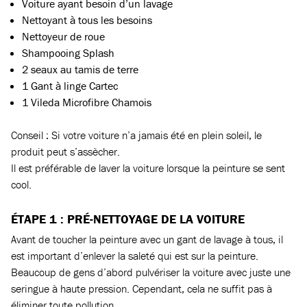
Voiture ayant besoin d’un lavage
Nettoyant à tous les besoins
Nettoyeur de roue
Shampooing Splash
2 seaux au tamis de terre
1 Gant à linge Cartec
1 Vileda Microfibre Chamois
Conseil : Si votre voiture n’a jamais été en plein soleil, le
produit peut s’assècher.
Il est préférable de laver la voiture lorsque la peinture se sent
cool.
ÉTAPE 1 : PRÉ-NETTOYAGE DE LA VOITURE
Avant de toucher la peinture avec un gant de lavage à tous, il
est important d’enlever la saleté qui est sur la peinture.
Beaucoup de gens d’abord pulvériser la voiture avec juste une
seringue à haute pression. Cependant, cela ne suffit pas à
éliminer toute pollution.