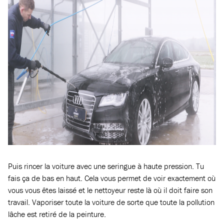
Puis rincer la voiture avec une seringue à haute pression. Tu
fais ça de bas en haut. Cela vous permet de voir exactement où
vous vous êtes laissé et le nettoyeur reste là où il doit faire son
travail. Vaporiser toute la voiture de sorte que toute la pollution
lâche est retiré de la peinture.