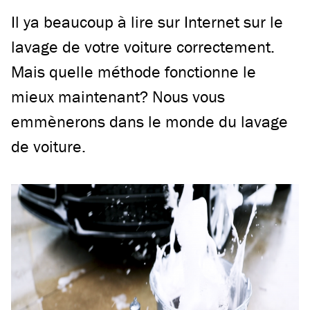
Il ya beaucoup à lire sur Internet sur le
lavage de votre voiture correctement.
Mais quelle méthode fonctionne le
mieux maintenant? Nous vous
emmènerons dans le monde du lavage
de voiture.