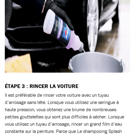
ÉTAPE 3 : RINCER LA VOITURE
Il est préférable de rincer votre voiture avec un tuyau
d’arrosage sans tête. Lorsque vous utilisez une seringue à
haute pression, vous obtenez une brume de nombreuses
petites gouttelettes qui sont plus difficiles à sécher. Lorsque
vous utilisez un tuyau d’arrosage, rincer un grand film d’eau
constante sur la peinture. Parce que Le shampooing Splash