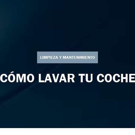
LIMPIEZA Y MANTENIMIENTO
¿CÓMO LAVAR TU COCHE