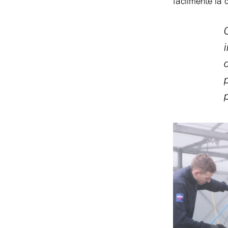
fácilmente la 