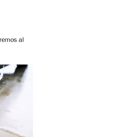
remos al