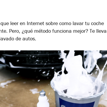
ue leer en Internet sobre como lavar tu coche
te. Pero, ¿qué método funciona mejor? Te lleva
lavado de autos.