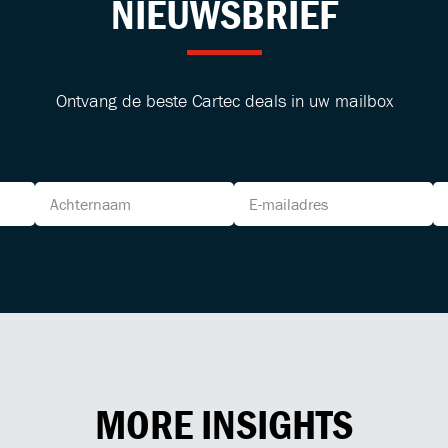
NIEUWSBRIEF
Ontvang de beste Cartec deals in uw mailbox
MORE INSIGHTS