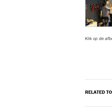
Klik op de afb
RELATED TO