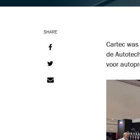
SHARE
Cartec was 
de Autotech
voor autopr