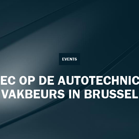
EVENTS
EC OP DE AUTOTECHNIC
VAKBEURS IN BRUSSEL