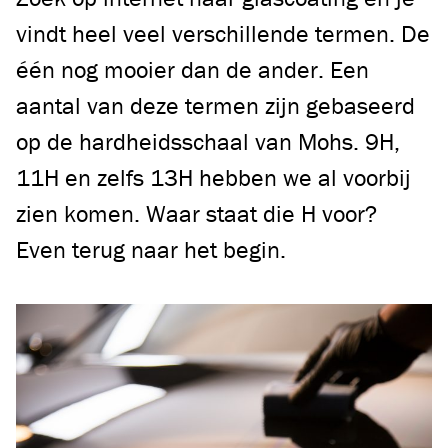
vindt heel veel verschillende termen. De
één nog mooier dan de ander. Een
aantal van deze termen zijn gebaseerd
op de hardheidsschaal van Mohs. 9H,
11H en zelfs 13H hebben we al voorbij
zien komen. Waar staat die H voor?
Even terug naar het begin.