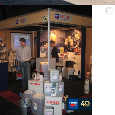
FOLLOW